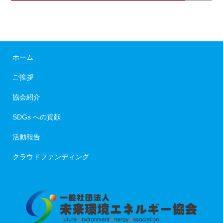
ホーム
ご挨拶
協会紹介
SDGs への貢献
活動報告
クラウドファンディング