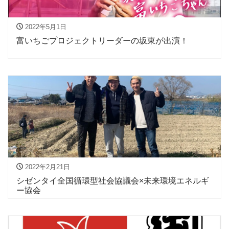
2022年5月1日
富いちごプロジェクトリーダーの坂東が出演！
2022年2月21日
シゼンタイ全国循環型社会協議会×未来環境エネルギ
ー協会