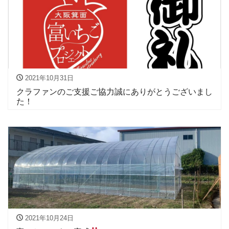
2021年10月31日
クラファンのご支援ご協力誠にありがとうございまし
た！
2021年10月24日