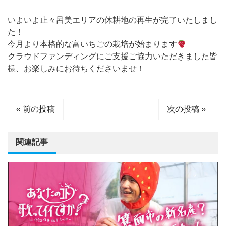
いよいよ止々呂美エリアの休耕地の再生が完了いたしまし
た！
今月より本格的な富いちごの栽培が始まります
クラウドファンディングにご支援ご協力いただきました皆
様、お楽しみにお待ちくださいませ！
« 前の投稿
次の投稿 »
関連記事